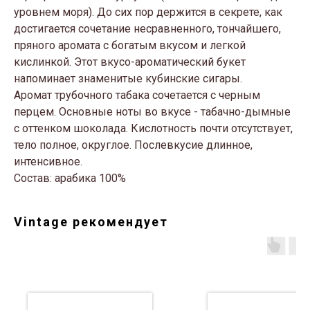
уровнем моря). До сих пор держится в секрете, как
достигается сочетание несравненного, тончайшего,
пряного аромата с богатым вкусом и легкой
кислинкой. Этот вкусо-ароматический букет
напоминает знаменитые кубинские сигары.
Аромат трубочного табака сочетается с черным
перцем. Основные ноты во вкусе - табачно-дымные
с оттенком шоколада. Кислотность почти отсутствует,
тело полное, округлое. Послевкусие длинное,
интенсивное.
Состав: арабика 100%
Vintage рекомендует