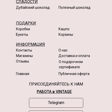
СЛАДОСТИ
Дубайский шоколад
Полезный шоколад
ПОДАРКИ
Коробки
Кашпо
Букеты
Корзины
ИНФОРМАЦИЯ
Контакты
О нас
Магазины
Доставка и оплата
Отзывы
О подарочном
сертификате
Главная
Публичная оферта
ПРИСОЕДИНЯЙТЕСЬ К НАМ
РАБОТА в VINTAGE
Telegram