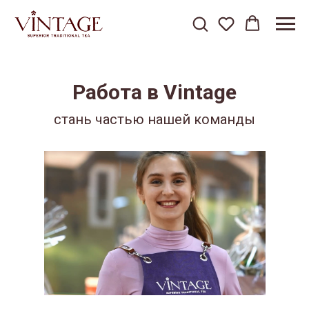
Работа в Vintage
стань частью нашей команды