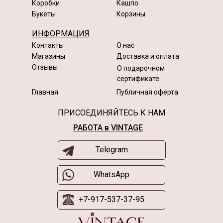
Коробки
Кашпо
Букеты
Корзины
ИНФОРМАЦИЯ
Контакты
О нас
Магазины
Доставка и оплата
Отзывы
О подарочном
сертификате
Главная
Публичная оферта
ПРИСОЕДИНЯЙТЕСЬ К НАМ
РАБОТА в VINTAGE
Telegram
WhatsApp
+7-917-537-37-95