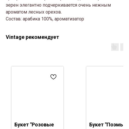
зерен элегантно подчеркивается очень нежным
ароматом лесных орехов.
Состав: арабика 100%, ароматизатор
Vintage рекомендует
Букет "Розовые
Букет "Поэмы"