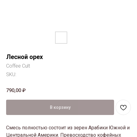
Лесной орех
Coffee Cult
SKU:
790,00
₽
В корзину
Смесь полностью состоит из зерен Арабики Южной и
Центральной Америки. Превосходство кофейных