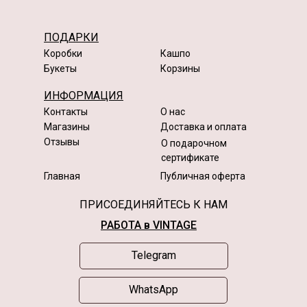
ПОДАРКИ
Коробки
Кашпо
Букеты
Корзины
ИНФОРМАЦИЯ
Контакты
О нас
Магазины
Доставка и оплата
Отзывы
О подарочном
сертификате
Главная
Публичная оферта
ПРИСОЕДИНЯЙТЕСЬ К НАМ
РАБОТА в VINTAGE
Telegram
WhatsApp