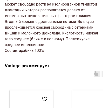
может свободно расти на изолированной тенистой
плантации, которая располагается далеко от
возможных нежелательных факторов влияния.
Ягодный аромат с древесными нотами. Во вкусе
прослеживается красная смородина с оттенками
вишни и молочного шоколада. Кислотность низкая,
тело среднее (ближе к полному). Послевкусие
среднее интенсивное.
Состав: арабика 100%
Vintage рекомендует