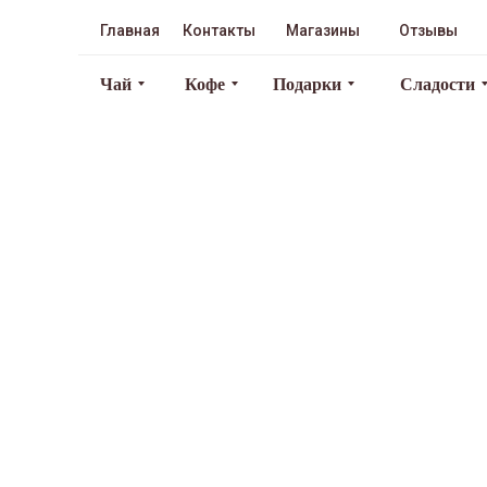
Главная
Контакты
Магазины
Отзывы
Чай
Кофе
Подарки
Сладости