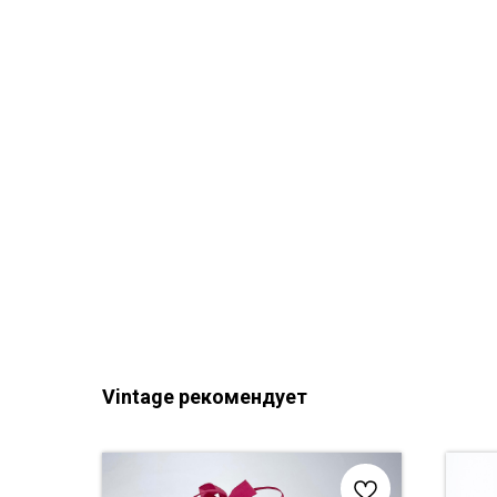
Vintage рекомендует