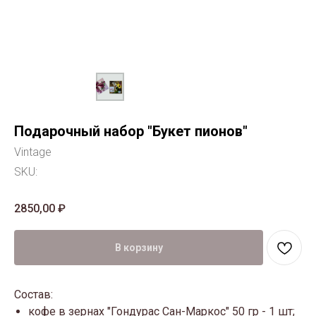
Подарочный набор "Букет пионов"
Vintage
SKU:
2850,00
₽
В корзину
Состав:
кофе в зернах "Гондурас Сан-Маркос" 50 гр - 1 шт;