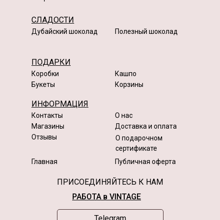
СЛАДОСТИ
Дубайский шоколад
Полезный шоколад
ПОДАРКИ
Коробки
Кашпо
Букеты
Корзины
ИНФОРМАЦИЯ
Контакты
О нас
Магазины
Доставка и оплата
Отзывы
О подарочном
сертификате
Главная
Публичная оферта
ПРИСОЕДИНЯЙТЕСЬ К НАМ
РАБОТА в VINTAGE
Telegram