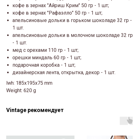
кофе в зернах "Айриш Крим" 50 гр - 1 шт;
кофе в зернах "Рафаэлло" 50 гр - 1 шт;
апельсиновые дольки в горьком шоколаде 32 гр -
1 шт.
апельсиновые дольки в молочном шоколаде 32 гр
- 1 шт.
мед с орехами 110 гр - 1 шт;
орешки миндаль 60 гр - 1 шт;
подарочная коробка - 1 шт;
дизайнерская лента, открытка, декор - 1 шт.
lwh: 185x195x75 mm
Weight: 620 g
Vintage рекомендует