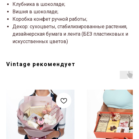
Клубника в шоколаде;
Вишня в шоколаде;
Коробка конфет ручной работы;
Декор: сухоцветы, стабилизированные растения,
дизайнерская бумага и лента (БЕЗ пластиковых и
искусственных цветов)
Vintage рекомендует