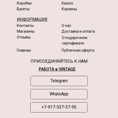
Коробки
Кашпо
Букеты
Корзины
ИНФОРМАЦИЯ
Контакты
О нас
Магазины
Доставка и оплата
Отзывы
О подарочном
сертификате
Главная
Публичная оферта
ПРИСОЕДИНЯЙТЕСЬ К НАМ
РАБОТА в VINTAGE
Telegram
WhatsApp
+7-917-537-37-95