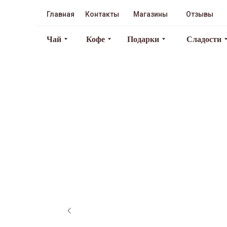
Главная
Контакты
Магазины
Отзывы
Чай
Кофе
Подарки
Сладости