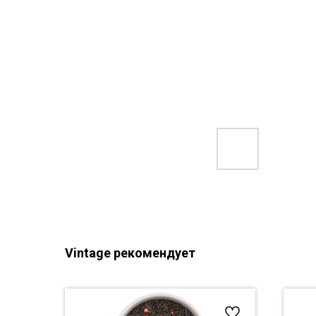
Vintage рекомендует