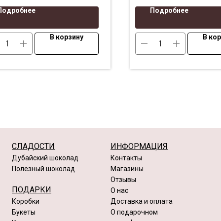
Подробнее
Подробнее
В корзину
В ко
СЛАДОСТИ
ИНФОРМАЦИЯ
Дубайский шоколад
Контакты
Полезный шоколад
Магазины
Отзывы
ПОДАРКИ
О нас
Коробки
Доставка и оплата
Букеты
О подарочном