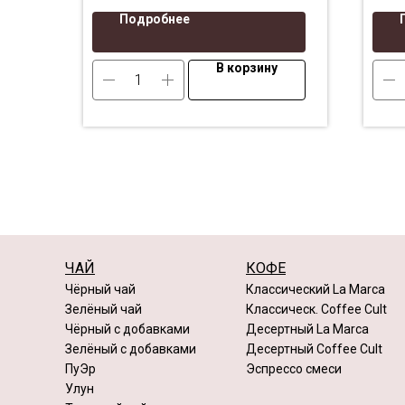
Подробнее
В корзину
ЧАЙ
КОФЕ
Чёрный чай
Классический La Marca
Зелёный чай
Классическ. Coffee Cult
Чёрный с добавками
Десертный La Marca
Зелёный с добавками
Десертный Coffee Cult
ПуЭр
Эспрессо смеси
Улун