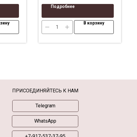
Подробнее
рзину
В корзину
ПРИСОЕДИНЯЙТЕСЬ К НАМ
Telegram
WhatsApp
+7-917-537-37-95