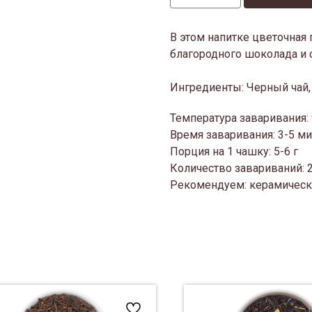
В этом напитке цветочная
благородного шоколада и 
Ингредиенты: Черный чай,
Температура заваривания:
Время заваривания: 3-5 м
Порция на 1 чашку: 5-6 г
Количество завариваний: 
Рекомендуем: керамическ