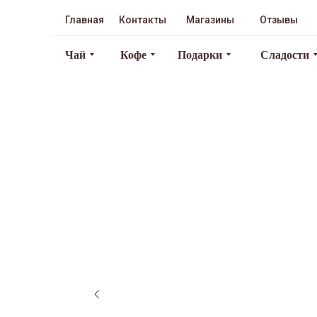
Главная
Контакты
Магазины
Отзывы
Чай
Кофе
Подарки
Сладости