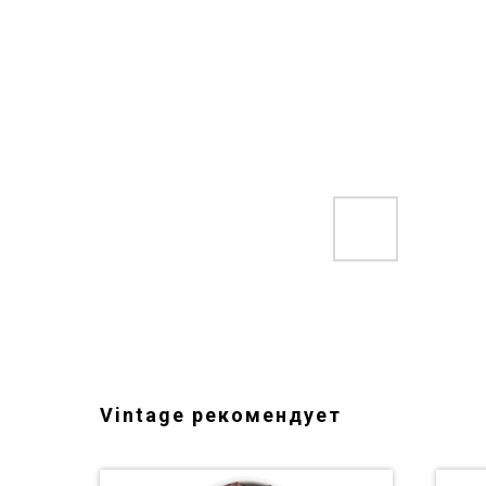
Vintage рекомендует