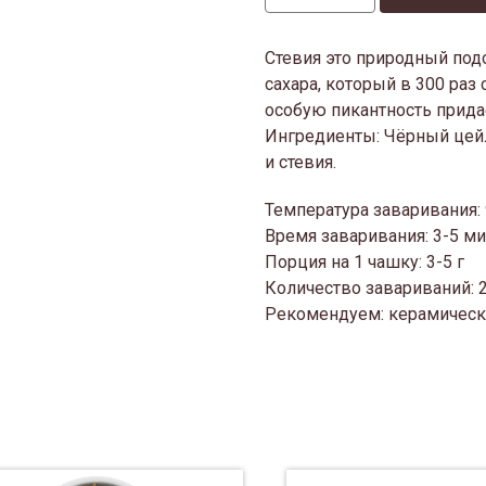
Стевия это природный под
сахара, который в 300 раз 
особую пикантность прида
Ингредиенты: Чёрный цейл
и стевия.
Температура заваривания:
Время заваривания: 3-5 м
Порция на 1 чашку: 3-5 г
Количество завариваний: 
Рекомендуем: керамическ