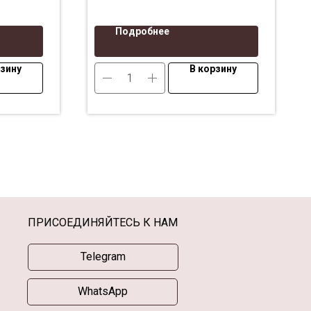
Подробнее
рзину
В корзину
ПРИСОЕДИНЯЙТЕСЬ К НАМ
Telegram
WhatsApp