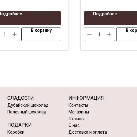
Подробнее
Подробнее
В корзину
В ко
СЛАДОСТИ
ИНФОРМАЦИЯ
Дубайский шоколад
Контакты
Полезный шоколад
Магазины
Отзывы
ПОДАРКИ
О нас
Коробки
Доставка и оплата