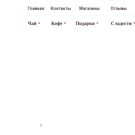
Главная
Контакты
Магазины
Отзывы
Чай
Кофе
Подарки
Сладости