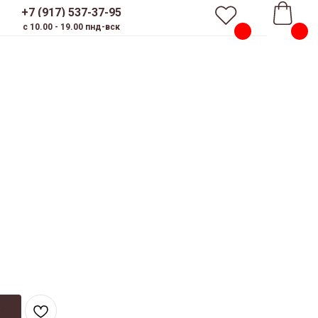
+7 (917) 537-37-95
c 10.00 - 19.00 пнд-вск