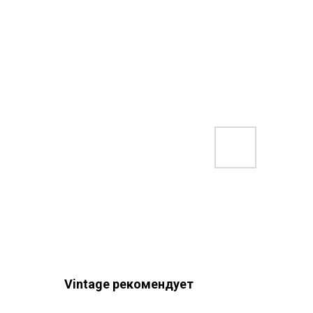
Vintage рекомендует