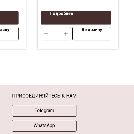
Подробнее
рзину
В корзину
ПРИСОЕДИНЯЙТЕСЬ К НАМ
Telegram
WhatsApp