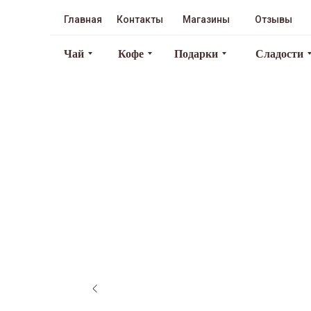
Главная
Контакты
Магазины
Отзывы
Чай
Кофе
Подарки
Сладости