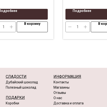
Подробнее
Подробнее
В корзину
В ко
СЛАДОСТИ
ИНФОРМАЦИЯ
Дубайский шоколад
Контакты
Полезный шоколад
Магазины
Отзывы
ПОДАРКИ
О нас
Коробки
Доставка и оплата