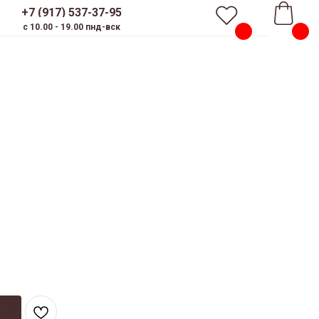
+7 (917) 537-37-95
c 10.00 - 19.00 пнд-вск