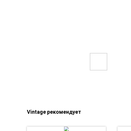
Vintage рекомендует