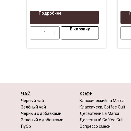
Подробнее
В корзину
ЧАЙ
КОФЕ
Чёрный чай
Классический La Marca
Зелёный чай
Классическ. Coffee Cult
Чёрный с добавками
Десертный La Marca
Зелёный с добавками
Десертный Coffee Cult
ПуЭр
Эспрессо смеси