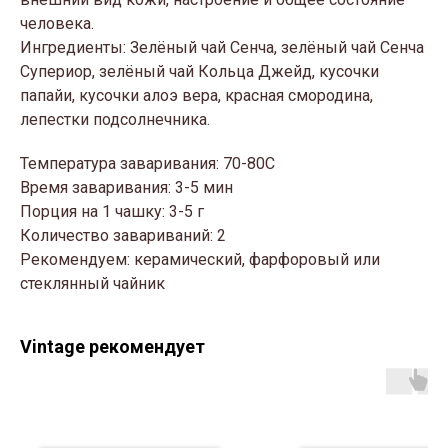
человека.
Ингредиенты: Зелёный чай Сенча, зелёный чай Сенча
Супериор, зелёный чай Кольца Джейд, кусочки
папайи, кусочки алоэ вера, красная смородина,
лепестки подсолнечника.
Температура заваривания: 70-80С
Время заваривания: 3-5 мин
Порция на 1 чашку: 3-5 г
Количество завариваний: 2
Рекомендуем: керамический, фарфоровый или
стеклянный чайник
Vintage рекомендует