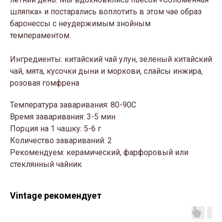
шляпка» и постарались воплотить в этом чае образ
баронессы с неудержимым знойным
темпераментом.
Ингредиенты: китайский чай улун, зеленый китайский
чай, мята, кусочки дыни и моркови, слайсы инжира,
розовая гомфрена
Температура заваривания: 80-90С
Время заваривания: 3-5 мин
Порция на 1 чашку: 5-6 г
Количество завариваний: 2
Рекомендуем: керамический, фарфоровый или
стеклянный чайник
Vintage рекомендует