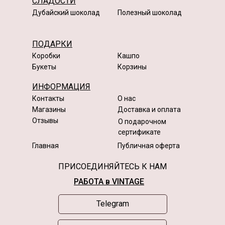
СЛАДОСТИ
Дубайский шоколад
Полезный шоколад
ПОДАРКИ
Коробки
Кашпо
Букеты
Корзины
ИНФОРМАЦИЯ
Контакты
О нас
Магазины
Доставка и оплата
Отзывы
О подарочном
сертификате
Главная
Публичная оферта
ПРИСОЕДИНЯЙТЕСЬ К НАМ
РАБОТА в VINTAGE
Telegram