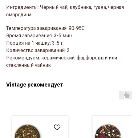
Ингредиенты: Черный чай, клубника, гуава, черная
смородина
Температура заваривания: 90-95С
Время заваривания: 3-5 мин
Порция на 1 чашку: 3-5 г
Количество завариваний: 2
Рекомендуем: керамический, фарфоровый или
стеклянный чайник
Vintage рекомендует