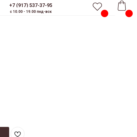
+7 (917) 537-37-95
c 10.00 - 19.00 пнд-вск