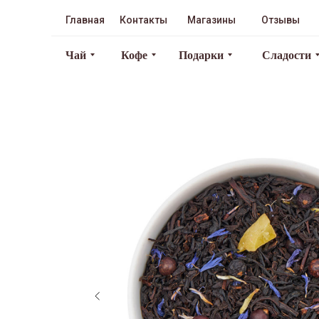
Главная
Контакты
Магазины
Отзывы
Чай
Кофе
Подарки
Сладости