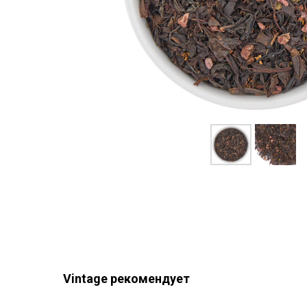
Vintage рекомендует