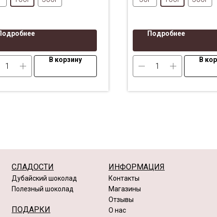
Подробнее
Подробнее
В корзину
В ко
СЛАДОСТИ
ИНФОРМАЦИЯ
Дубайский шоколад
Контакты
Полезный шоколад
Магазины
Отзывы
ПОДАРКИ
О нас