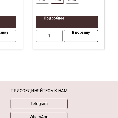
Подробнее
рзину
В корзину
ПРИСОЕДИНЯЙТЕСЬ К НАМ
Telegram
WhatsApp