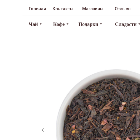
Главная
Контакты
Магазины
Отзывы
Чай
Кофе
Подарки
Сладости