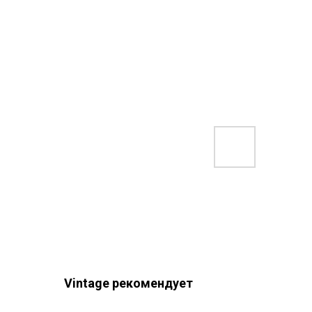
Vintage рекомендует