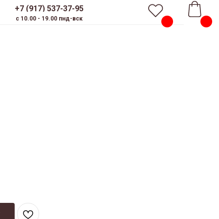
+7 (917) 537-37-95
c 10.00 - 19.00 пнд-вск