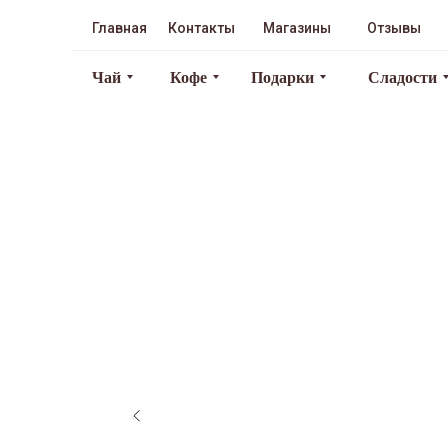
Главная
Контакты
Магазины
Отзывы
Чай
Кофе
Подарки
Сладости