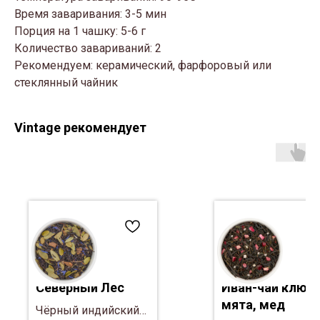
Время заваривания: 3-5 мин
Порция на 1 чашку: 5-6 г
Количество завариваний: 2
Рекомендуем: керамический, фарфоровый или
стеклянный чайник
Vintage рекомендует
Северный Лес
Иван-чай клюкв
мята, мед
Чёрный индийский