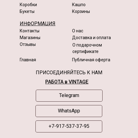
Коробки
Кашпо
Букеты
Корзины
ИНФОРМАЦИЯ
Контакты
О нас
Магазины
Доставка и оплата
Отзывы
О подарочном
сертификате
Главная
Публичная оферта
ПРИСОЕДИНЯЙТЕСЬ К НАМ
РАБОТА в VINTAGE
Telegram
WhatsApp
+7-917-537-37-95