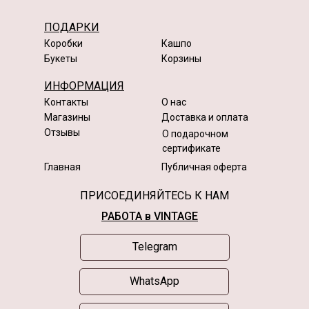
ПОДАРКИ
Коробки
Кашпо
Букеты
Корзины
ИНФОРМАЦИЯ
Контакты
О нас
Магазины
Доставка и оплата
Отзывы
О подарочном
сертификате
Главная
Публичная оферта
ПРИСОЕДИНЯЙТЕСЬ К НАМ
РАБОТА в VINTAGE
Telegram
WhatsApp