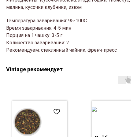
малина, кусочки клубники, изюм.
Температура заваривания: 95-100С
Время заваривания: 4-5 мин
Порция на 1 чашку: 3-5 г
Количество завариваний: 2
Рекомендуем: стеклянный чайник, френч-пресс
Vintage рекомендует