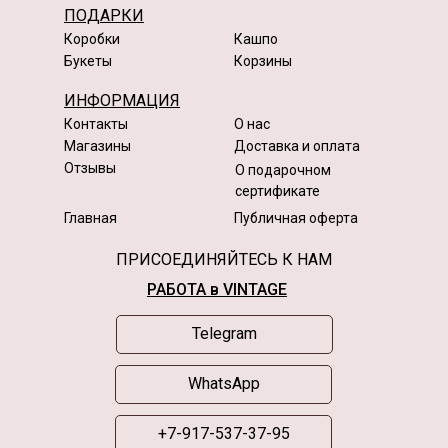
ПОДАРКИ
Коробки
Кашпо
Букеты
Корзины
ИНФОРМАЦИЯ
Контакты
О нас
Магазины
Доставка и оплата
Отзывы
О подарочном
сертификате
Главная
Публичная оферта
ПРИСОЕДИНЯЙТЕСЬ К НАМ
РАБОТА в VINTAGE
Telegram
WhatsApp
+7-917-537-37-95