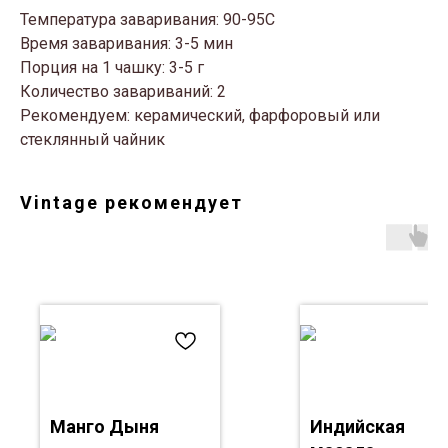
Температура заваривания: 90-95С
Время заваривания: 3-5 мин
Порция на 1 чашку: 3-5 г
Количество завариваний: 2
Рекомендуем: керамический, фарфоровый или
стеклянный чайник
Vintage рекомендует
Манго Дыня
Индийская